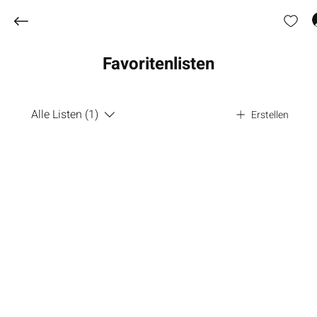
Favoritenlisten
Alle Listen (1)
Erstellen